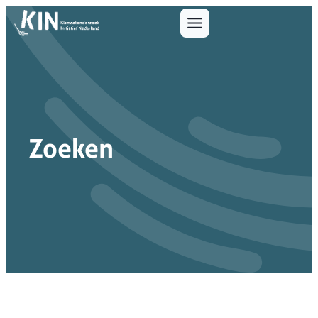
Zoeken