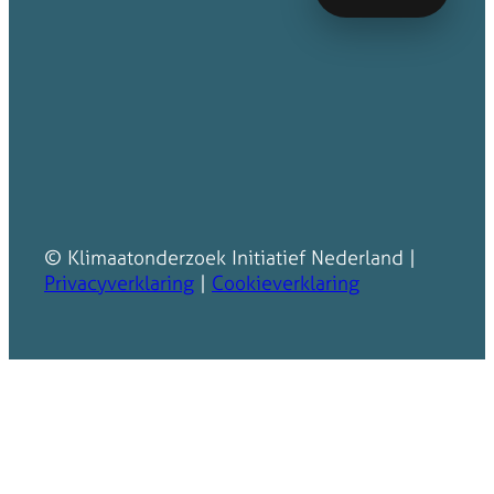
© Klimaatonderzoek Initiatief Nederland |
Privacyverklaring
|
Cookieverklaring