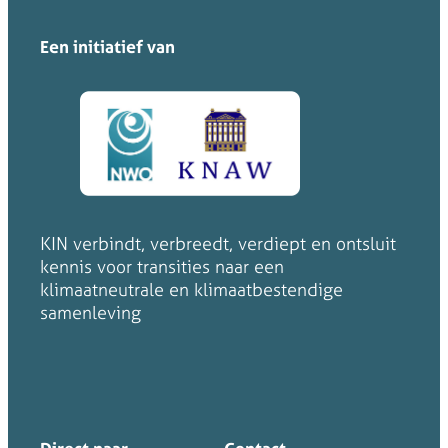
Een initiatief van
KIN verbindt, verbreedt, verdiept en ontsluit
kennis voor transities naar een
klimaatneutrale en klimaatbestendige
samenleving