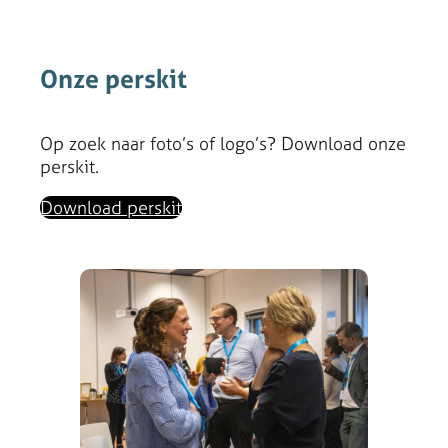
Onze perskit
Op zoek naar foto’s of logo’s? Download onze
perskit.
Download perskit