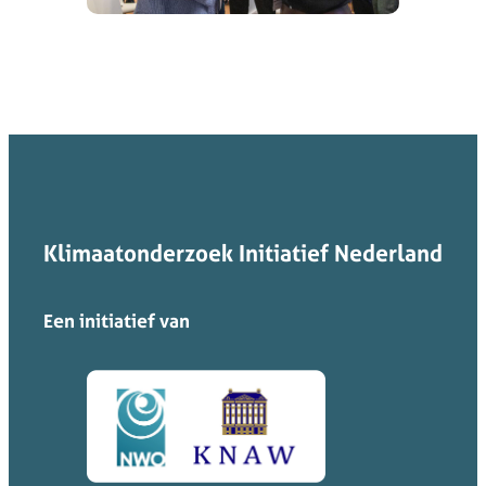
Klimaatonderzoek Initiatief Nederland
Een initiatief van