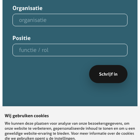
Organisatie
Positie
Wij gebruiken cookies
We kunnen deze plaatsen voor analyse van onze bezoekersgegevens, om
onze website te verbeteren, gepersonaliseerde inhoud te tonen en om u een
geweldige website-ervaring te bieden. Voor meer informatie over de cookies
die we gebruiken opent u de instellingen.