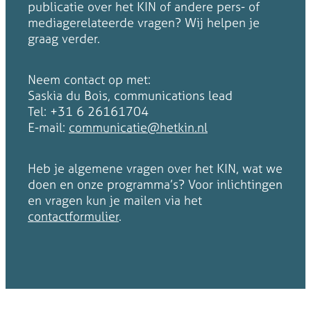
publicatie over het KIN of andere pers- of
mediagerelateerde vragen? Wij helpen je
graag verder.
Neem contact op met:
Saskia du Bois, communications lead
Tel: +31 6 26161704
E-mail:
communicatie@hetkin.nl
Heb je algemene vragen over het KIN, wat we
doen en onze programma’s? Voor inlichtingen
en vragen kun je mailen via het
contactformulier
.