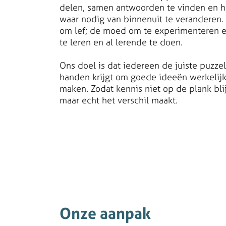
delen, samen antwoorden te vinden en h
waar nodig van binnenuit te veranderen. 
om lef; de moed om te experimenteren 
te leren en al lerende te doen.
Ons doel is dat iedereen de juiste puzze
handen krijgt om goede ideeën werkelijk
maken. Zodat kennis niet op de plank blij
maar echt het verschil maakt.
Onze aanpak