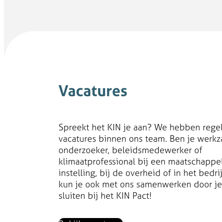
Vacatures
Spreekt het KIN je aan? We hebben rege
vacatures binnen ons team. Ben je werkz
onderzoeker, beleidsmedewerker of
klimaatprofessional bij een maatschappel
instelling, bij de overheid of in het bedri
kun je ook met ons samenwerken door je
sluiten bij het KIN Pact!