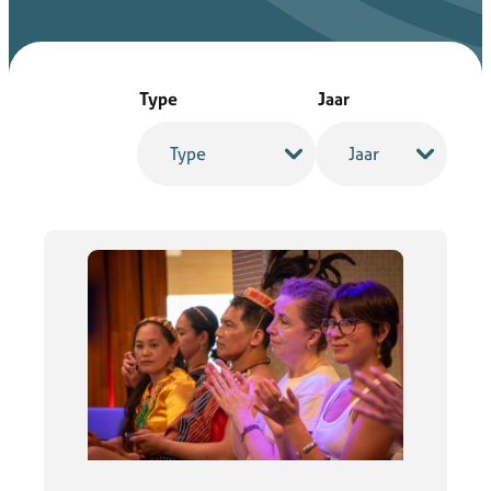
Type
Jaar