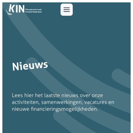
Nieuws
Lees hier het laatste nieuws over onze
activiteiten, samenwerkingen, vacatures en
nieuwe financieringsmogelijkheden.