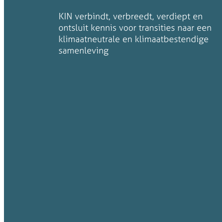
KIN verbindt, verbreedt, verdiept en
ontsluit kennis voor transities naar een
klimaatneutrale en klimaatbestendige
samenleving