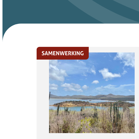
SAMENWERKING