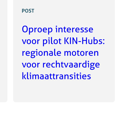
POST
Oproep interesse
voor pilot KIN-Hubs:
regionale motoren
voor rechtvaardige
klimaattransities