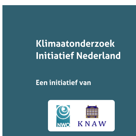
Klimaatonderzoek
Initiatief Nederland
Een initiatief van