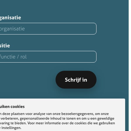
ganisatie
sitie
uiken cookies
 deze plaatsen voor analyse van onze bezoekersgegevens, om onze
e verbeteren, gepersonaliseerde inhoud te tonen en om u een geweldige
varing te bieden. Voor meer informatie over de cookies die we gebruiken
 instellingen.