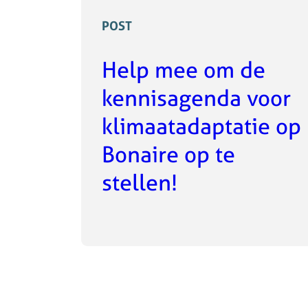
POST
Help mee om de
kennisagenda voor
klimaatadaptatie op
Bonaire op te
stellen!