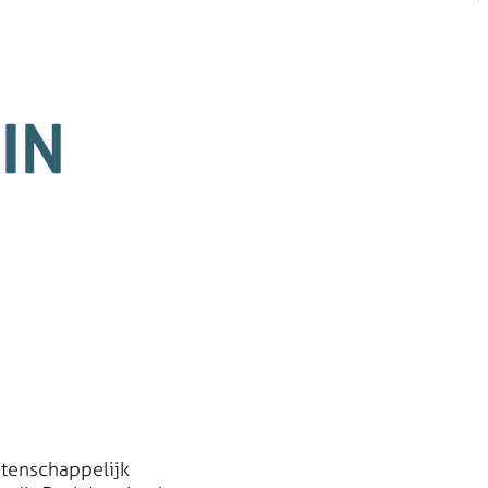
IN
tenschappelijk