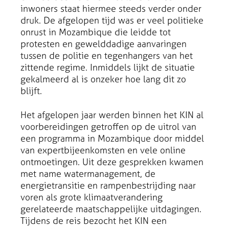
inwoners staat hiermee steeds verder onder
druk. De afgelopen tijd was er veel politieke
onrust in Mozambique die leidde tot
protesten en gewelddadige aanvaringen
tussen de politie en tegenhangers van het
zittende regime. Inmiddels lijkt de situatie
gekalmeerd al is onzeker hoe lang dit zo
blijft.
Het afgelopen jaar werden binnen het KIN al
voorbereidingen getroffen op de uitrol van
een programma in Mozambique door middel
van expertbijeenkomsten en vele online
ontmoetingen. Uit deze gesprekken kwamen
met name watermanagement, de
energietransitie en rampenbestrijding naar
voren als grote klimaatverandering
gerelateerde maatschappelijke uitdagingen.
Tijdens de reis bezocht het KIN een