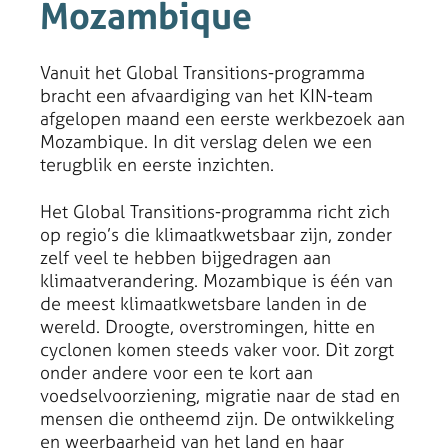
Mozambique
Vanuit het Global Transitions-programma
bracht een afvaardiging van het KIN-team
afgelopen maand een eerste werkbezoek aan
Mozambique. In dit verslag delen we een
terugblik en eerste inzichten.
Het Global Transitions-programma richt zich
op regio’s die klimaatkwetsbaar zijn, zonder
zelf veel te hebben bijgedragen aan
klimaatverandering. Mozambique is één van
de meest klimaatkwetsbare landen in de
wereld. Droogte, overstromingen, hitte en
cyclonen komen steeds vaker voor. Dit zorgt
onder andere voor een te kort aan
voedselvoorziening, migratie naar de stad en
mensen die ontheemd zijn. De ontwikkeling
en weerbaarheid van het land en haar