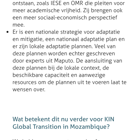
ontstaan, zoals IESE en OMR die pleiten voor
meer academische vrijheid. Zij brengen ook
een meer sociaal-economisch perspectief
mee.
Er is een nationale strategie voor adaptatie
en mitigatie, een nationaal adaptatie plan en
er zijn lokale adaptatie plannen. Veel van
deze plannen worden echter geschreven
door experts uit Maputo. De aansluiting van
deze plannen bij de lokale context, de
beschikbare capaciteit en aanwezige
resources om de plannen uit te voeren laat te
wensen over.
Wat betekent dit nu verder voor KIN
Global Transition in Mozambique?