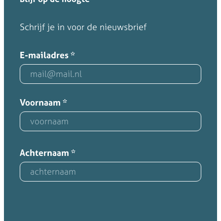
Schrijf je in voor de nieuwsbrief
E-mailadres
*
Voornaam
*
Achternaam
*