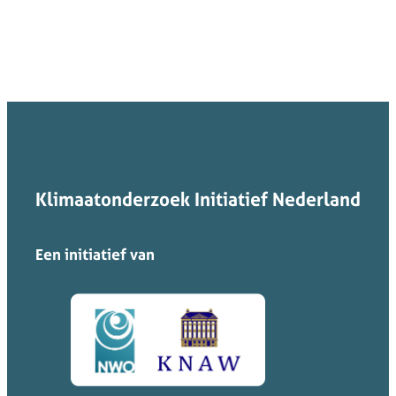
Klimaatonderzoek Initiatief Nederland
Een initiatief van