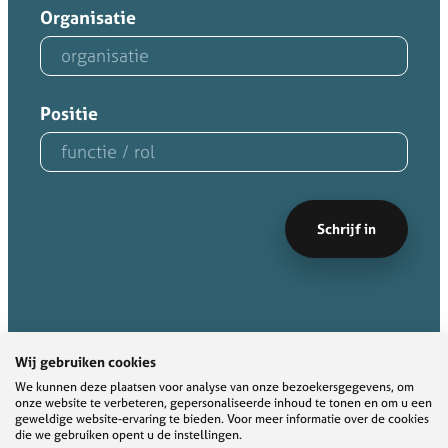
Organisatie
Positie
Wij gebruiken cookies
We kunnen deze plaatsen voor analyse van onze bezoekersgegevens, om
onze website te verbeteren, gepersonaliseerde inhoud te tonen en om u een
geweldige website-ervaring te bieden. Voor meer informatie over de cookies
die we gebruiken opent u de instellingen.