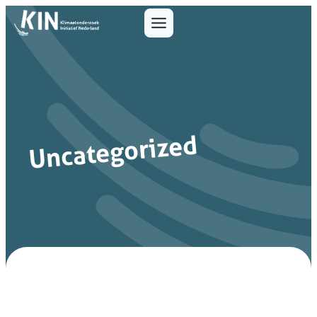
Uncategorized