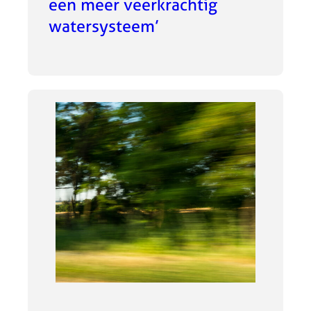
een meer veerkrachtig
watersysteem’