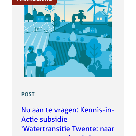
POST
Nu aan te vragen: Kennis-in-
Actie subsidie
‘Watertransitie Twente: naar