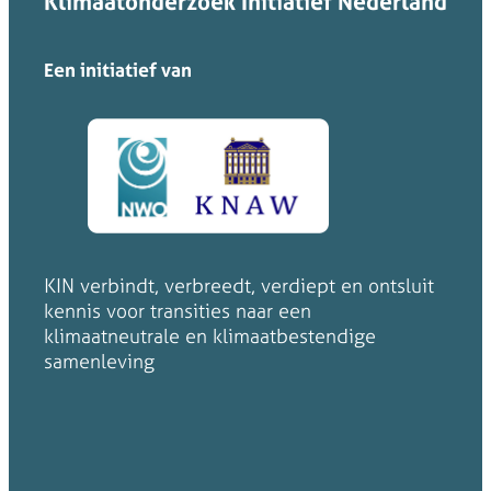
Klimaatonderzoek Initiatief Nederland
Een initiatief van
KIN verbindt, verbreedt, verdiept en ontsluit
kennis voor transities naar een
klimaatneutrale en klimaatbestendige
samenleving