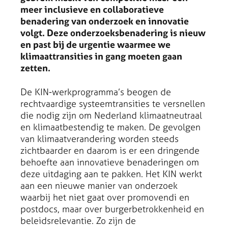
meer inclusieve en collaboratieve
benadering van onderzoek en innovatie
volgt. Deze onderzoeksbenadering is nieuw
en past bij de urgentie waarmee we
klimaattransities in gang moeten gaan
zetten.
De KIN-werkprogramma’s beogen de
rechtvaardige systeemtransities te versnellen
die nodig zijn om Nederland klimaatneutraal
en klimaatbestendig te maken. De gevolgen
van klimaatverandering worden steeds
zichtbaarder en daarom is er een dringende
behoefte aan innovatieve benaderingen om
deze uitdaging aan te pakken. Het KIN werkt
aan een nieuwe manier van onderzoek
waarbij het niet gaat over promovendi en
postdocs, maar over burgerbetrokkenheid en
beleidsrelevantie. Zo zijn de