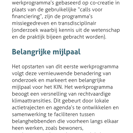
werkprogramma’s gebaseerd op co-creatie in
plaats van de gebruikelijke “calls voor
financiering”, zijn de programma’s
missiegedreven en transdisciplinair
(onderzoek waarbij kennis uit de wetenschap
en de praktijk bijeen gebracht worden).
Belangrijke mijlpaal
Het opstarten van dit eerste werkprogramma
volgt deze vernieuwende benadering van
onderzoek en markeert een belangrijke
mijlpaal voor het KIN. Het werkprogramma
beoogt een versnelling van rechtvaardige
klimaattransities. Dit gebeurt door lokale
actietrajecten en agenda’s te ontwikkelen en
samenwerking te faciliteren tussen
belanghebbenden die voorheen langs elkaar
heen werken, zoals bewoners,