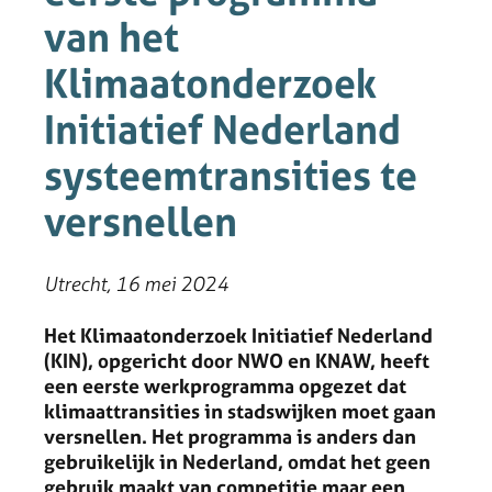
van het
Klimaatonderzoek
Initiatief Nederland
systeemtransities te
versnellen
Utrecht, 16 mei 2024
Het Klimaatonderzoek Initiatief Nederland
(KIN), opgericht door NWO en KNAW, heeft
een eerste werkprogramma opgezet dat
klimaattransities in stadswijken moet gaan
versnellen. Het programma is anders dan
gebruikelijk in Nederland, omdat het geen
gebruik maakt van competitie maar een