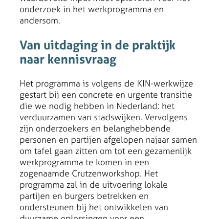
onderzoek in het werkprogramma en
andersom.
Van uitdaging in de praktijk
naar kennisvraag
Het programma is volgens de KIN-werkwijze
gestart bij een concrete en urgente transitie
die we nodig hebben in Nederland: het
verduurzamen van stadswijken. Vervolgens
zijn onderzoekers en belanghebbende
personen en partijen afgelopen najaar samen
om tafel gaan zitten om tot een gezamenlijk
werkprogramma te komen in een
zogenaamde Crutzenworkshop. Het
programma zal in de uitvoering lokale
partijen en burgers betrekken en
ondersteunen bij het ontwikkelen van
duurzame oplossingen voor een