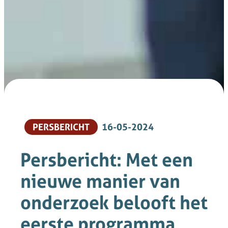
PERSBERICHT
16-05-2024
Persbericht: Met een
nieuwe manier van
onderzoek belooft het
eerste programma