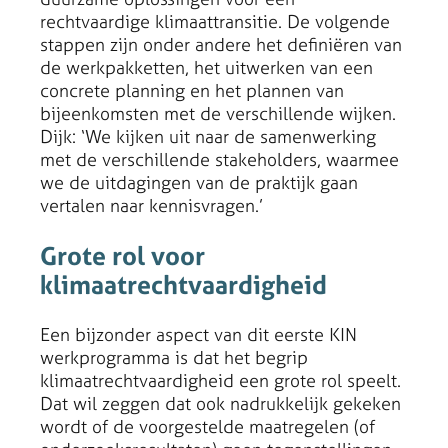
rechtvaardige klimaattransitie. De volgende
stappen zijn onder andere het definiëren van
de werkpakketten, het uitwerken van een
concrete planning en het plannen van
bijeenkomsten met de verschillende wijken.
Dijk: ‘We kijken uit naar de samenwerking
met de verschillende stakeholders, waarmee
we de uitdagingen van de praktijk gaan
vertalen naar kennisvragen.’
Grote rol voor
klimaatrechtvaardigheid
Een bijzonder aspect van dit eerste KIN
werkprogramma is dat het begrip
klimaatrechtvaardigheid een grote rol speelt.
Dat wil zeggen dat ook nadrukkelijk gekeken
wordt of de voorgestelde maatregelen (of