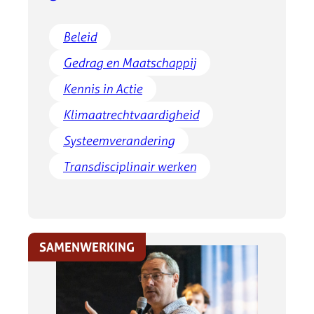
Beleid
Gedrag en Maatschappij
Kennis in Actie
Klimaatrechtvaardigheid
Systeemverandering
Transdisciplinair werken
SAMENWERKING