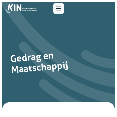
Gedrag en
Maatschappij