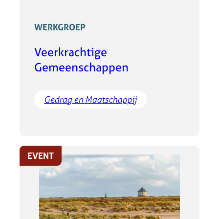
WERKGROEP
Veerkrachtige
Gemeenschappen
Gedrag en Maatschappij
EVENT