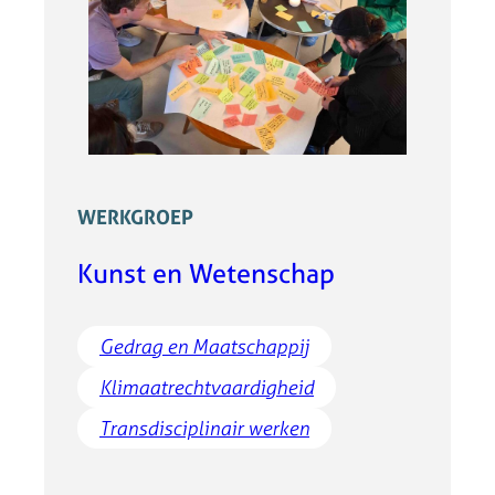
WERKGROEP
Kunst en Wetenschap
Gedrag en Maatschappij
Klimaatrechtvaardigheid
Transdisciplinair werken