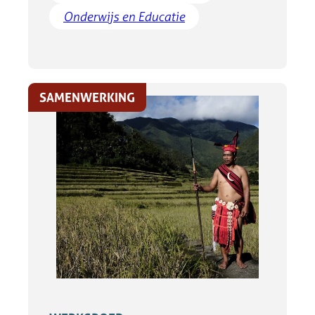
Onderwijs en Educatie
SAMENWERKING