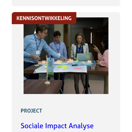
KENNISONTWIKKELING
PROJECT
Sociale Impact Analyse