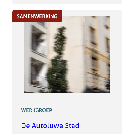
SAMENWERKING
WERKGROEP
De Autoluwe Stad