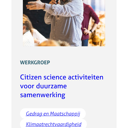
WERKGROEP
Citizen science activiteiten
voor duurzame
samenwerking
Gedrag en Maatschappij
Klimaatrechtvaardigheid