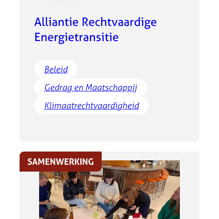
Alliantie Rechtvaardige
Energietransitie
Beleid
Gedrag en Maatschappij
Klimaatrechtvaardigheid
SAMENWERKING