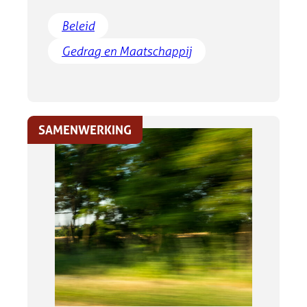
Beleid
Gedrag en Maatschappij
SAMENWERKING