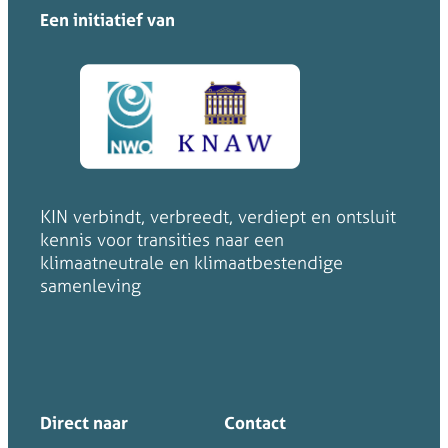
Een initiatief van
KIN verbindt, verbreedt, verdiept en ontsluit
kennis voor transities naar een
klimaatneutrale en klimaatbestendige
samenleving
Direct naar
Contact