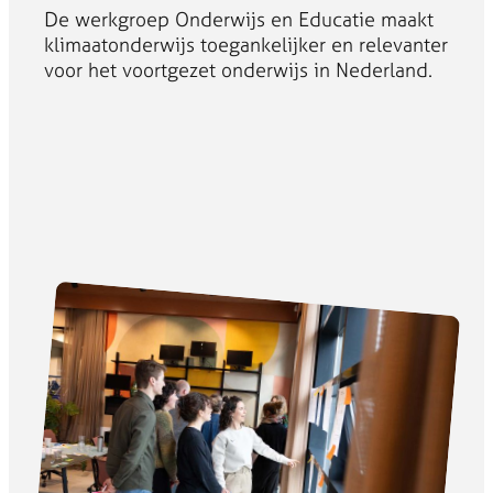
De werkgroep Onderwijs en Educatie maakt
klimaatonderwijs toegankelijker en relevanter
voor het voortgezet onderwijs in Nederland.