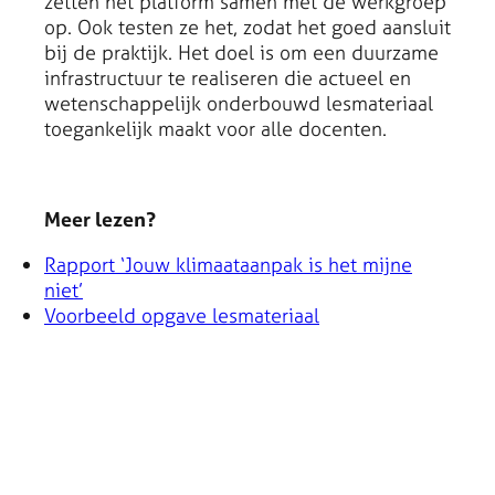
zetten het platform samen met de werkgroep
op. Ook testen ze het, zodat het goed aansluit
bij de praktijk. Het doel is om een duurzame
infrastructuur te realiseren die actueel en
wetenschappelijk onderbouwd lesmateriaal
toegankelijk maakt voor alle docenten.
Meer lezen?
Rapport ‘Jouw klimaataanpak is het mijne
niet’
Voorbeeld opgave lesmateriaal