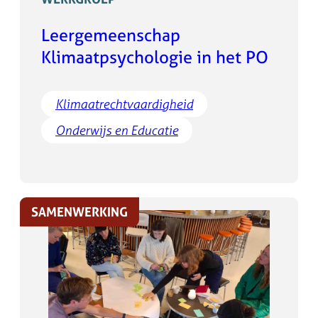
Leergemeenschap
Klimaatpsychologie in het PO
Klimaatrechtvaardigheid
Onderwijs en Educatie
SAMENWERKING