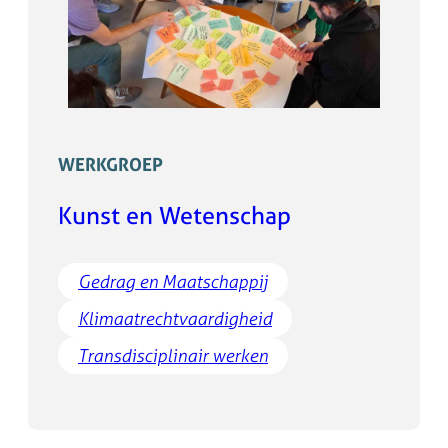
WERKGROEP
Kunst en Wetenschap
Gedrag en Maatschappij
Klimaatrechtvaardigheid
Transdisciplinair werken