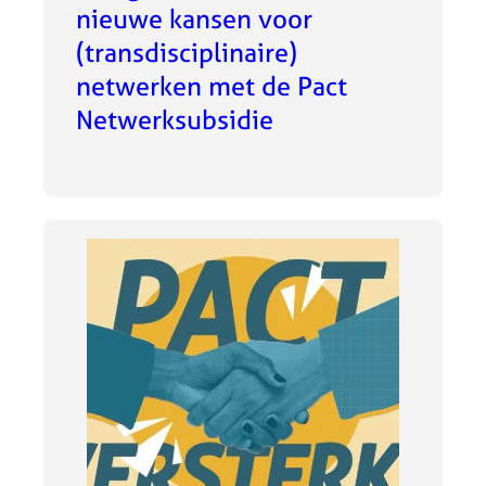
nieuwe kansen voor
(transdisciplinaire)
netwerken met de Pact
Netwerksubsidie