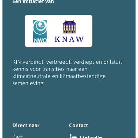
Een initiatief van
KIN verbindt, verbreedt, verdiept en ontsluit
kennis voor transities naar een
klimaatneutrale en klimaatbestendige
samenleving
Direct naar
Contact
Pact
LinkedIn