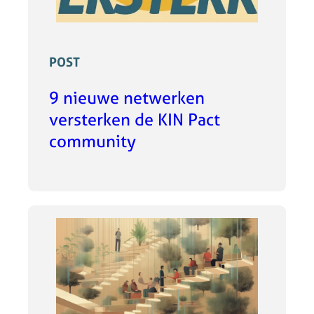
POST
9 nieuwe netwerken
versterken de KIN Pact
community