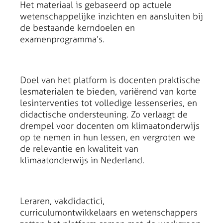
Het materiaal is gebaseerd op actuele
wetenschappelijke inzichten en aansluiten bij
de bestaande kerndoelen en
examenprogramma’s.
Doel van het platform is docenten praktische
lesmaterialen te bieden, variërend van korte
lesinterventies tot volledige lessenseries, en
didactische ondersteuning. Zo verlaagt de
drempel voor docenten om klimaatonderwijs
op te nemen in hun lessen, en vergroten we
de relevantie en kwaliteit van
klimaatonderwijs in Nederland.
Leraren, vakdidactici,
curriculumontwikkelaars en wetenschappers