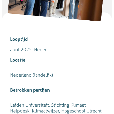
Looptijd
april 2025
–
Heden
Locatie
Nederland (landelijk)
Betrokken partijen
Leiden Universiteit, Stichting Klimaat
Helpdesk, Klimaatwijzer, Hogeschool Utrecht,