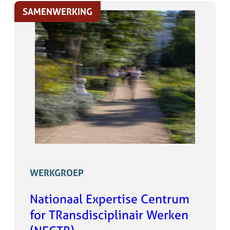
SAMENWERKING
WERKGROEP
Nationaal Expertise Centrum
for TRansdisciplinair Werken