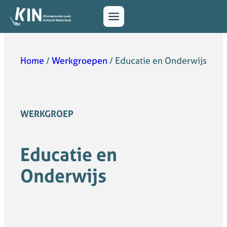
Home
/
Werkgroepen
/
Educatie en Onderwijs
WERKGROEP
Educatie en
Onderwijs