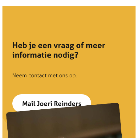
Heb je een vraag of meer
informatie nodig?
Neem contact met ons op.
Mail Joeri Reinders