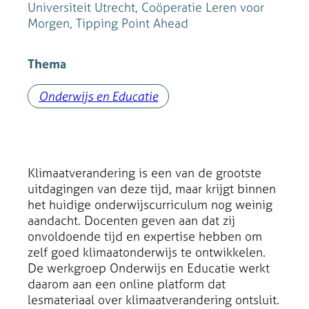
Universiteit Utrecht, Coöperatie Leren voor
Morgen, Tipping Point Ahead
Thema
Onderwijs en Educatie
Klimaatverandering is een van de grootste
uitdagingen van deze tijd, maar krijgt binnen
het huidige onderwijscurriculum nog weinig
aandacht. Docenten geven aan dat zij
onvoldoende tijd en expertise hebben om
zelf goed klimaatonderwijs te ontwikkelen.
De werkgroep Onderwijs en Educatie werkt
daarom aan een online platform dat
lesmateriaal over klimaatverandering ontsluit.