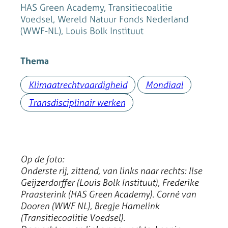
HAS Green Academy, Transitiecoalitie
Voedsel, Wereld Natuur Fonds Nederland
(WWF-NL), Louis Bolk Instituut
Thema
Klimaatrechtvaardigheid
Mondiaal
Transdisciplinair werken
Op de foto:
Onderste rij, zittend, van links naar rechts: Ilse
Geijzerdorffer (Louis Bolk Instituut), Frederike
Praasterink (HAS Green Academy). Corné van
Dooren (WWF NL), Bregje Hamelink
(Transitiecoalitie Voedsel).