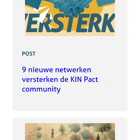
POST
9 nieuwe netwerken
versterken de KIN Pact
community