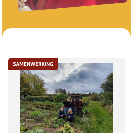
SAMENWERKING