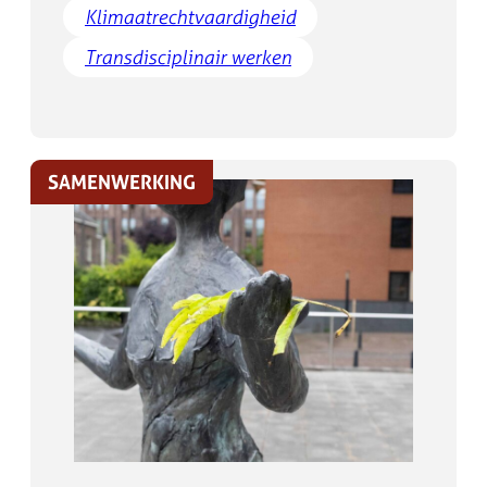
Klimaatrechtvaardigheid
Transdisciplinair werken
SAMENWERKING