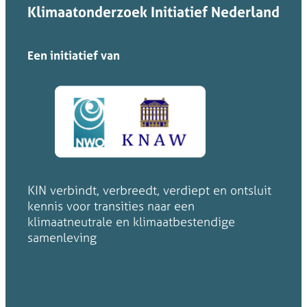
Klimaatonderzoek Initiatief Nederland
Een initiatief van
KIN verbindt, verbreedt, verdiept en ontsluit
kennis voor transities naar een
klimaatneutrale en klimaatbestendige
samenleving