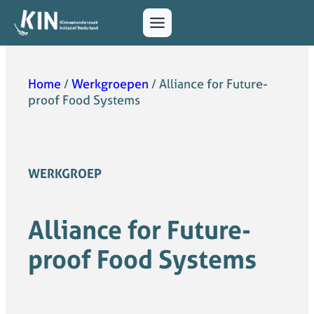
Home
/
Werkgroepen
/
Alliance for Future-
proof Food Systems
WERKGROEP
Alliance for Future-
proof Food Systems