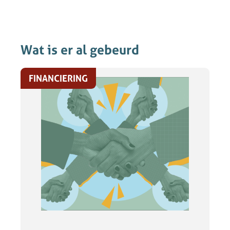
Wat is er al gebeurd
FINANCIERING