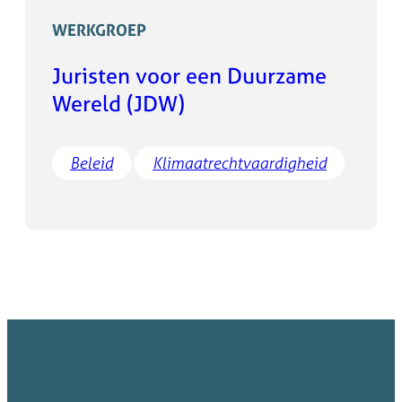
WERKGROEP
Juristen voor een Duurzame
Wereld (JDW)
Beleid
Klimaatrechtvaardigheid