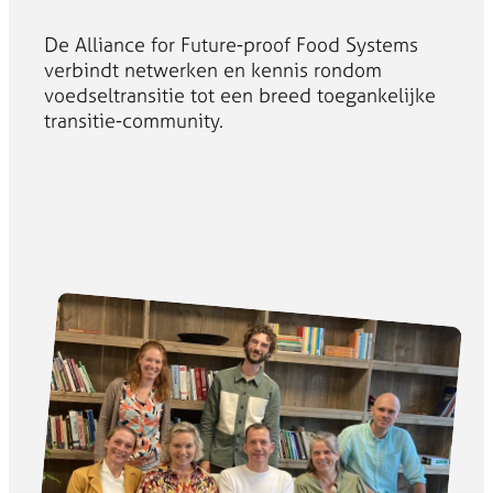
De Alliance for Future-proof Food Systems
verbindt netwerken en kennis rondom
voedseltransitie tot een breed toegankelijke
transitie-community.