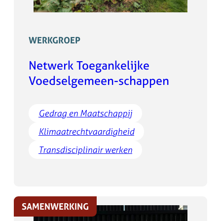
WERKGROEP
Netwerk Toegankelijke
Voedselgemeen-schappen
Gedrag en Maatschappij
Klimaatrechtvaardigheid
Transdisciplinair werken
SAMENWERKING