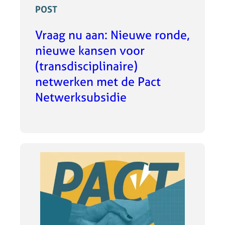
POST
Vraag nu aan: Nieuwe ronde,
nieuwe kansen voor
(transdisciplinaire)
netwerken met de Pact
Netwerksubsidie