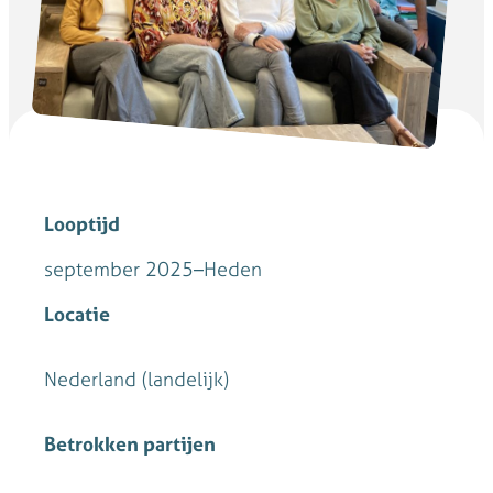
Looptijd
september 2025
–
Heden
Locatie
Nederland (landelijk)
Betrokken partijen