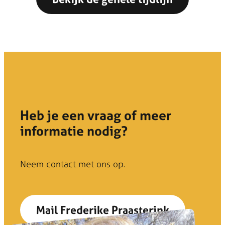
Heb je een vraag of meer
informatie nodig?
Neem contact met ons op.
Mail Frederike Praasterink