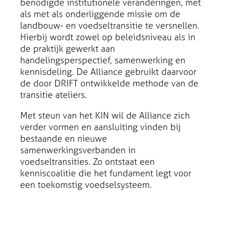
benodigde institutionele veranderingen, met
als met als onderliggende missie om de
landbouw- en voedseltransitie te versnellen.
Hierbij wordt zowel op beleidsniveau als in
de praktijk gewerkt aan
handelingsperspectief, samenwerking en
kennisdeling. De Alliance gebruikt daarvoor
de door DRIFT ontwikkelde methode van de
transitie ateliers.
Met steun van het KIN wil de Alliance zich
verder vormen en aansluiting vinden bij
bestaande en nieuwe
samenwerkingsverbanden in
voedseltransities. Zo ontstaat een
kenniscoalitie die het fundament legt voor
een toekomstig voedselsysteem.