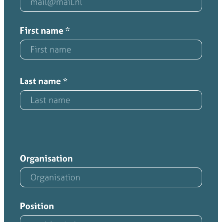
First name
*
Last name
*
Organisation
Position