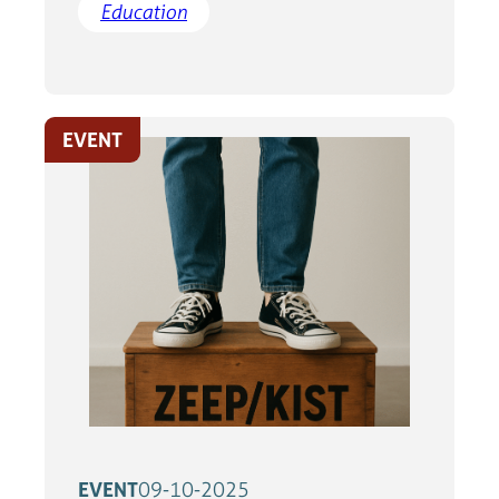
Education
EVENT
EVENT
09-10-2025