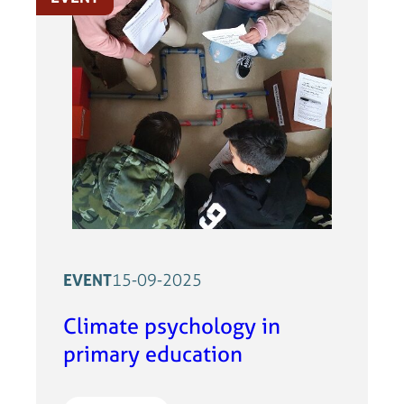
EVENT
15-09-2025
Climate psychology in
primary education