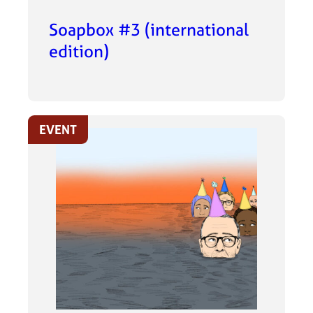
Soapbox #3 (international
edition)
EVENT