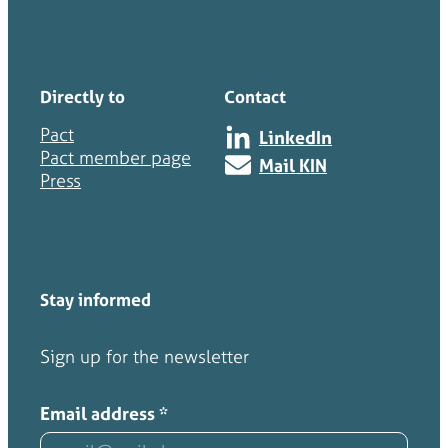
Directly to
Contact
Pact
LinkedIn
Pact member page
Mail KIN
Press
Stay informed
Sign up for the newsletter
Email address
*