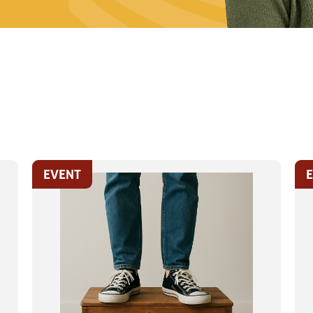
EVENT