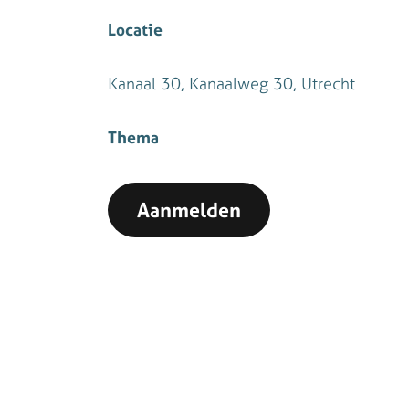
Locatie
Kanaal 30, Kanaalweg 30, Utrecht
Thema
Aanmelden