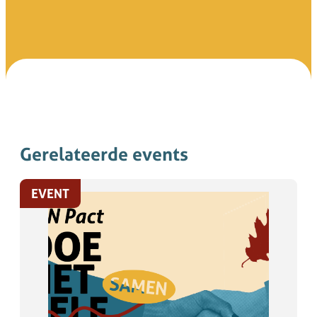
Gerelateerde events
EVENT