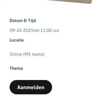
Datum & Tijd
09-10-2025
11:00 uur
Locatie
Online (MS teams)
Thema
Aanmelden