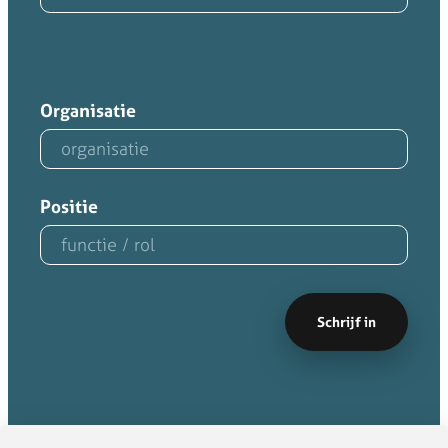
Organisatie
Positie