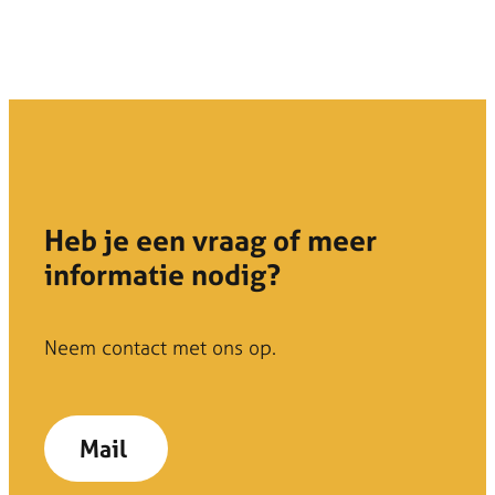
Heb je een vraag of meer
informatie nodig?
Neem contact met ons op.
Mail