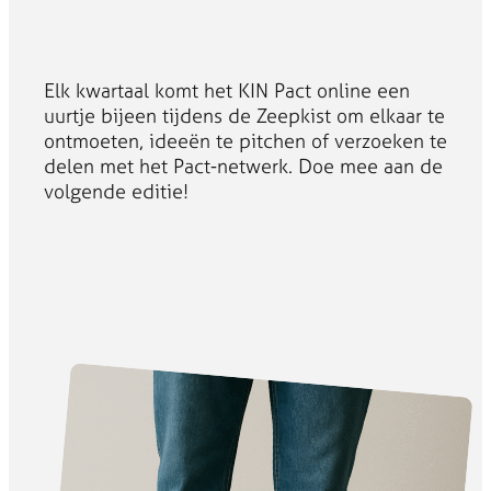
Elk kwartaal komt het KIN Pact online een
uurtje bijeen tijdens de Zeepkist om elkaar te
ontmoeten, ideeën te pitchen of verzoeken te
delen met het Pact-netwerk. Doe mee aan de
volgende editie!