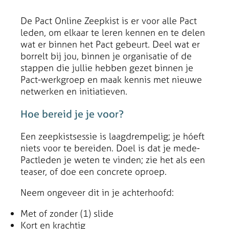
De Pact Online Zeepkist is er voor alle Pact
leden, om elkaar te leren kennen en te delen
wat er binnen het Pact gebeurt. Deel wat er
borrelt bij jou, binnen je organisatie of de
stappen die jullie hebben gezet binnen je
Pact-werkgroep en maak kennis met nieuwe
netwerken en initiatieven.
Hoe bereid je je voor?
Een zeepkistsessie is laagdrempelig; je hóeft
niets voor te bereiden. Doel is dat je mede-
Pactleden je weten te vinden; zie het als een
teaser, of doe een concrete oproep.
Neem ongeveer dit in je achterhoofd:
Met of zonder (1) slide
Kort en krachtig