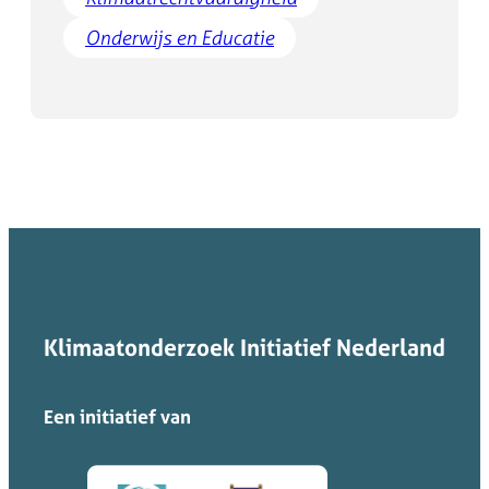
Onderwijs en Educatie
Klimaatonderzoek Initiatief Nederland
Een initiatief van