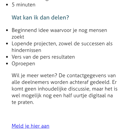
5 minuten
Wat kan ik dan delen?
Beginnend idee waarvoor je nog mensen
zoekt
Lopende projecten, zowel de successen als
hindernissen
Vers van de pers resultaten
Oproepen
Wil je meer weten? De contactgegevens van
alle deelnemers worden achteraf gedeeld. Er
komt geen inhoudelijke discussie, maar het is
wel mogelijk nog een half uurtje digitaal na
te praten.
Meld je hier aan