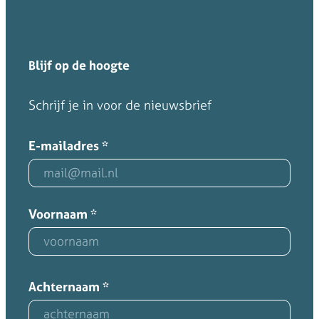
Blijf op de hoogte
Schrijf je in voor de nieuwsbrief
E-mailadres
*
Voornaam
*
Achternaam
*