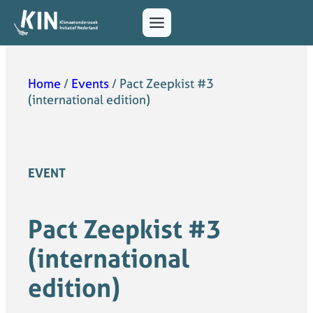
Home
/
Events
/
Pact Zeepkist #3
(international edition)
EVENT
Pact Zeepkist #3
(international
edition)