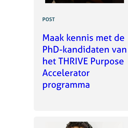
POST
Maak kennis met de
PhD-kandidaten van
het THRIVE Purpose
Accelerator
programma