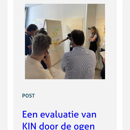
POST
Een evaluatie van
KIN door de ogen