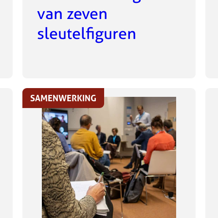
van zeven
sleutelfiguren
SAMENWERKING