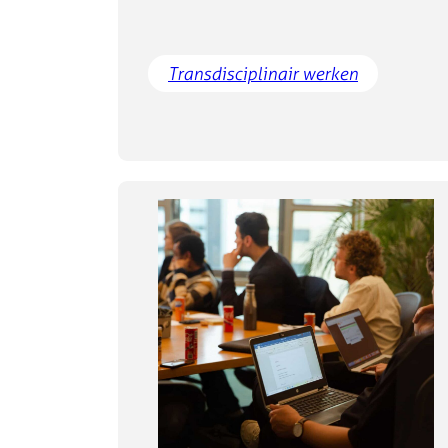
Transdisciplinair werken