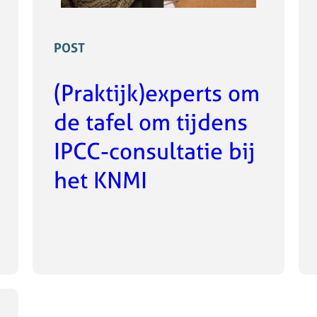
POST
(Praktijk)experts om
de tafel om tijdens
IPCC-consultatie bij
het KNMI