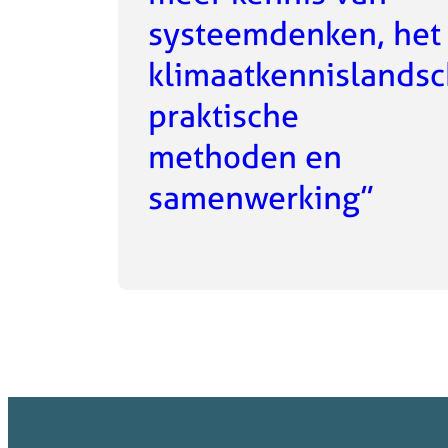
systeemdenken, het
klimaatkennislandsc
praktische
methoden en
samenwerking”