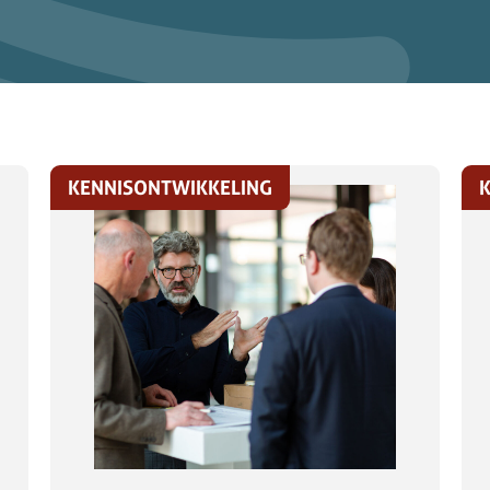
KENNISONTWIKKELING