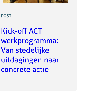
POST
Kick-off ACT
werkprogramma:
Van stedelijke
uitdagingen naar
concrete actie