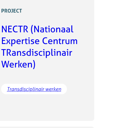
PROJECT
NECTR (Nationaal
Expertise Centrum
TRansdisciplinair
Werken)
Transdisciplinair werken