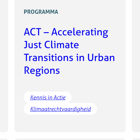
PROGRAMMA
ACT – Accelerating
Just Climate
Transitions in Urban
Regions
Kennis in Actie
Klimaatrechtvaardigheid