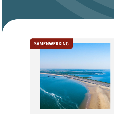
SAMENWERKING