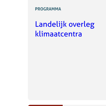
PROGRAMMA
Landelijk overleg
klimaatcentra